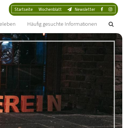
Startseite
Wochenblatt
Newsletter
eleben
Häufig gesuchte Informationen