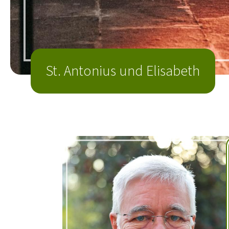
St. Antonius und Elisabeth