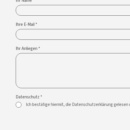
Ihr Name *
Ihre E-Mail *
Ihr Anliegen *
Datenschutz *
Ich bestätige hiermit, die Datenschutzerklärung gelesen