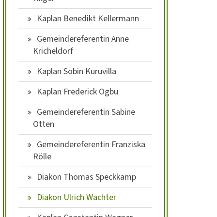
Kaplan Benedikt Kellermann
Gemeindereferentin Anne
Kricheldorf
Kaplan Sobin Kuruvilla
Kaplan Frederick Ogbu
Gemeindereferentin Sabine
Otten
Gemeindereferentin Franziska
Rölle
Diakon Thomas Speckkamp
Diakon Ulrich Wachter