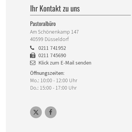
Ihr Kontakt zu uns
Pastoralbüro
Am Schönenkamp 147
40599
Düsseldorf
0211 741952
0211 745690
Klick zum E-Mail senden
Öffnungszeiten:
Mo.: 10:00 - 12:00 Uhr
Do.: 15:00 - 17:00 Uhr