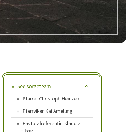
Seelsorgeteam
Pfarrer Christoph Heinzen
Pfarrvikar Kai Amelung
Pastoralreferentin Klaudia
Hilger