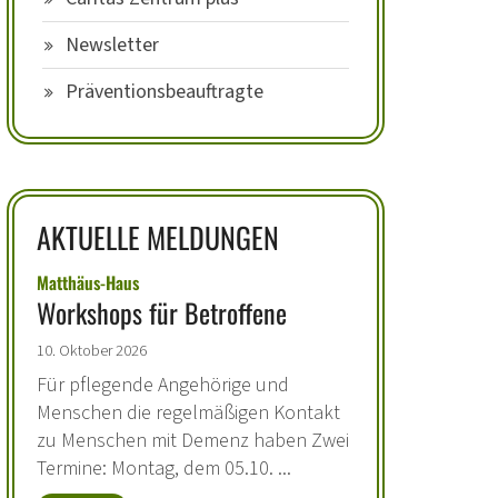
Newsletter
Präventionsbeauftragte
AKTUELLE MELDUNGEN
:
Matthäus-Haus
Workshops für Betroffene
10. Oktober 2026
Für pflegende Angehörige und
Menschen die regelmäßigen Kontakt
zu Menschen mit Demenz haben Zwei
Termine: Montag, dem 05.10. ...