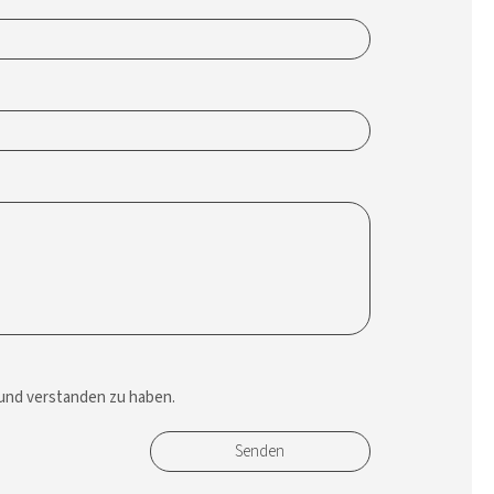
 und verstanden zu haben.