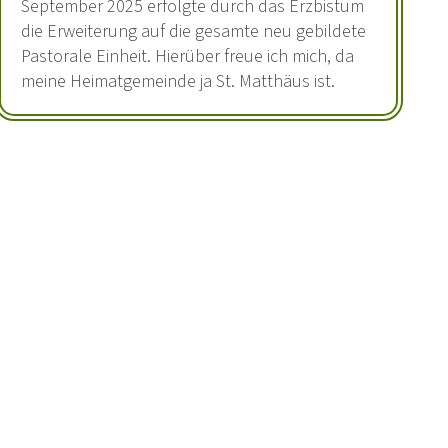
September 2025 erfolgte durch das Erzbistum
die Erweiterung auf die gesamte neu gebildete
Pastorale Einheit. Hierüber freue ich mich, da
meine Heimatgemeinde ja St. Matthäus ist.