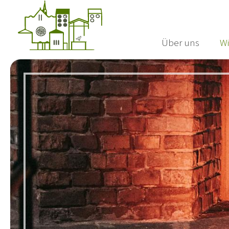
Über uns
Wi