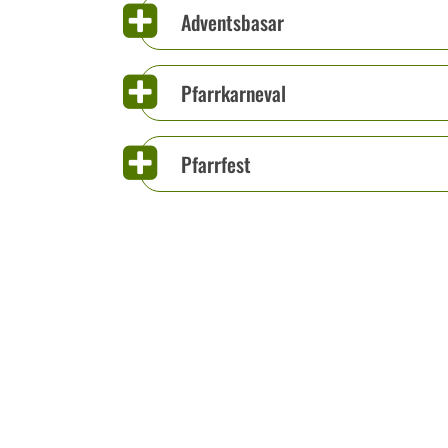
Adventsbasar
Pfarrkarneval
Pfarrfest