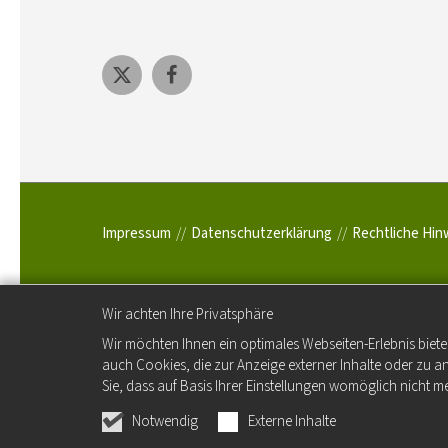
Impressum
Datenschutzerklärung
Rechtliche Hin
Wir achten Ihre Privatsphäre
Wir möchten Ihnen ein optimales Webseiten-Erlebnis biete
auch Cookies, die zur Anzeige externer Inhalte oder zu 
Sie, dass auf Basis Ihrer Einstellungen womöglich nicht me
Notwendig
Externe Inhalte