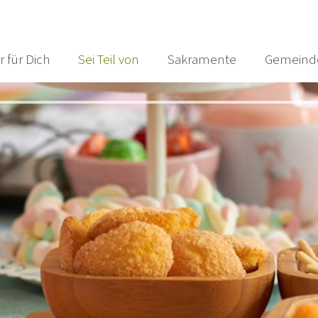
r für Dich
Sei Teil von
Sakramente
Gemeind