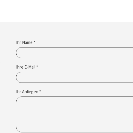
Ihr Name *
Ihre E-Mail *
Ihr Anliegen *