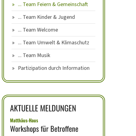
... Team Feiern & Gemeinschaft
... Team Kinder & Jugend
... Team Welcome
... Team Umwelt & Klimaschutz
... Team Musik
Partizipation durch Information
AKTUELLE MELDUNGEN
:
Matthäus-Haus
Workshops für Betroffene