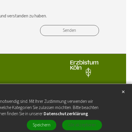
 und verstanden zu haben.
✕
e notwendig sind. Mit Ihrer Zustimmung verwenden wir
welche Kategorien Sie zulassen möchten. Bitte beachten
nen finden Sie in unserer
Datenschutzerklärung
.
Speichern
Alle akzeptieren