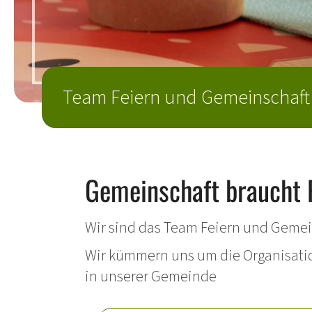
Team Feiern und Gemeinschaft
Gemeinschaft braucht 
Wir sind das Team Feiern und Gemei
Wir kümmern uns um die Organisati
in unserer Gemeinde