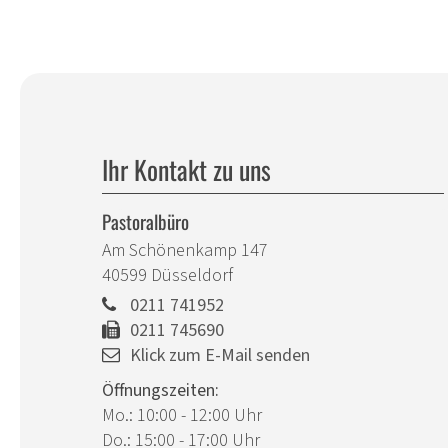
Ihr Kontakt zu uns
Pastoralbüro
Am Schönenkamp 147
40599
Düsseldorf
0211 741952
0211 745690
Klick zum E-Mail senden
Öffnungszeiten:
Mo.: 10:00 - 12:00 Uhr
Do.: 15:00 - 17:00 Uhr