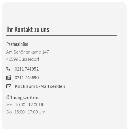
Ihr Kontakt zu uns
Pastoralbüro
Am Schönenkamp 147
40599
Düsseldorf
0211 741952
0211 745690
Klick zum E-Mail senden
Öffnungszeiten:
Mo.: 10:00 - 12:00 Uhr
Do.: 15:00 - 17:00 Uhr