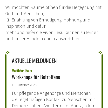
Wir möchten Räume öffnen für die Begegnung mit
Gott und Menschen,
für Erfahrung von Ermutigung, Hoffnung und
Inspiration und dafür
mehr und tiefer die Vision Jesu kennen zu lernen
und unser Handeln daran auszurichten.
AKTUELLE MELDUNGEN
:
Matthäus-Haus
Workshops für Betroffene
10. Oktober 2026
Für pflegende Angehörige und Menschen
die regelmäßigen Kontakt zu Menschen mit
Demenz haben Zwei Termine: Montag, dem