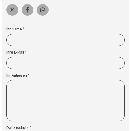
Ihr Name *
Ihre E-Mail *
Ihr Anliegen *
Datenschutz *