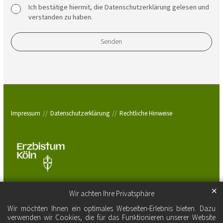
Ich bestätige hiermit, die Datenschutzerklärung gelesen und
verstanden zu haben.
Impressum
Datenschutzerklärung
Rechtliche Hinweise
✕
Wir achten Ihre Privatsphäre
Wir möchten Ihnen ein optimales Webseiten-Erlebnis bieten. Dazu
verwenden wir Cookies, die für das Funktionieren unserer Website